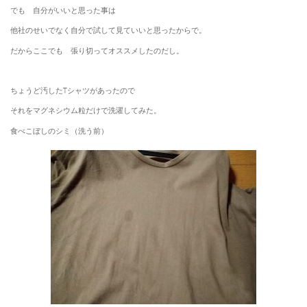
でも 自分がいいと思った事は
他社のせいでなく自分で試して見ていいと思ったからで。
だからここでも 張り切ってオススメしたのだし。
ちょうど汚したTシャツがあったので
それをマグネシウム粒だけで洗濯してみた。
食べこぼしのシミ（洗う前）