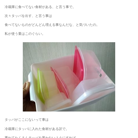
冷蔵庫に食べてない食材がある、と言う事で。
次々タッパを出す、と言う事は
食べてないものがどんどん増える事なんだな、と気づいたの。
私が使う量はこのぐらい。
タッパがここにないって事は
冷蔵庫にタッパに入れた食材がある訳で。
重ねてたくさんタッパを置かないようにすれば