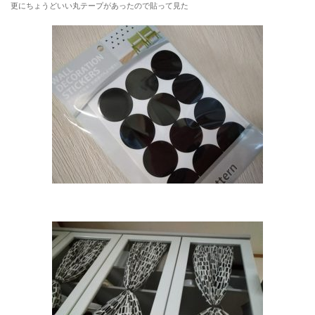
更にちょうどいい丸テープがあったので貼って見た