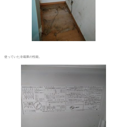
使っていた冷蔵庫の性能。