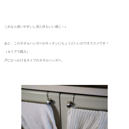
これなら使いやすいし見た目もいい感じ～♪
あと、このタオルハンガーがキッチンにちょうどいいのでオススメです！
（セリアで購入）
戸にひっかけるタイプのタオルハンガー。