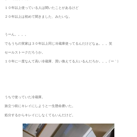
１０年以上使っている人は聞いたことがあるけど
２０年以上は初めて聞きました、みたいな。
うーん。。。。
でもうちの実家は３０年以上同じ冷蔵庫使ってるんだけどなぁ。。。笑
セールストークだろうか。
１０年に一度なんて高い冷蔵庫、買い換えてる人いるんだろか。。。(´ー｀)
うちで使っていた冷蔵庫。
旅立つ前にキレイにしようと一生懸命磨いた。
処分するからキレイにしなくてもいんだけど。