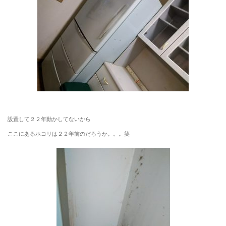
設置して２２年動かしてないから
ここにあるホコリは２２年前のだろうか。。。笑