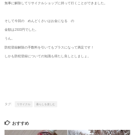
無事に解除してリサイクルショップに持って行くことができました。
そして今回の めんどくさいはお金になる の
金額は2500円でした。
うん。
防犯登録解除の手数料を引いてもプラスになって満足です！
しかも防犯登録についての知識も得たし良しとしましょ。
タグ:
リサイクル
暮らしを楽しむ
おすすめ