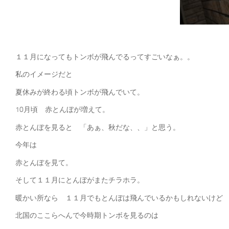
１１月になってもトンボが飛んでるってすごいなぁ。。
私のイメージだと
夏休みが終わる頃トンボが飛んでいて。
10月頃 赤とんぼが増えて。
赤とんぼを見ると 「あぁ、秋だな、、」と思う。
今年は
赤とんぼを見て。
そして１１月にとんぼがまたチラホラ。
暖かい所なら １１月でもとんぼは飛んでいるかもしれないけど
北国のここらへんで今時期トンボを見るのは