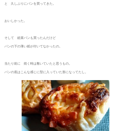
と 久しぶりにパンを買ってきた。
おいしかった。
そして 総菜パンも買ったんだけど
パンの下の薄い紙が付いてなかったの。
当たり前に 焼く時は敷いていたと思うもの。
パンの底はこんな感じに型に入っていた形になってたし。