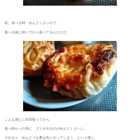
私、食べる時 めんどくさいので
食べる前に剥いでから食べてるんだけど。
こんな感じに全部取ってから。
食べ終わった時に ゴミが出るのがめんどくさいし。
それなら めんどうな事は先にやってしまう、という感じ。