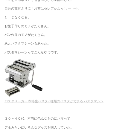
自分の散財ぶりに「お前はセレブかよっ(；一_一)」
と 切なくなる。
お菓子作りのモノがたくさん。
パン作りのモノがたくさん。
あとパスタマシーンもあった。
パスタマシーンってこんなやつです。
パスタメーカー 本格生パスタ 4種類のパスタができる パスタマシン
３０～４０代、本当に色んなものにハマって
アホみたいにいろんなグッズを購入していた。