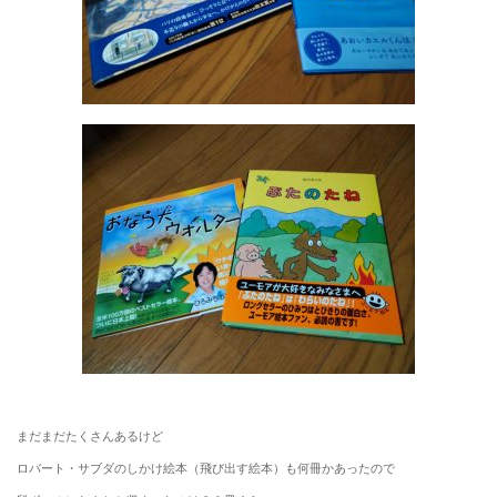
まだまだたくさんあるけど
ロバート・サブダのしかけ絵本（飛び出す絵本）も何冊かあったので