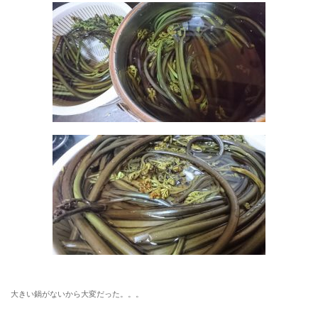
大きい鍋がないから大変だった。。。