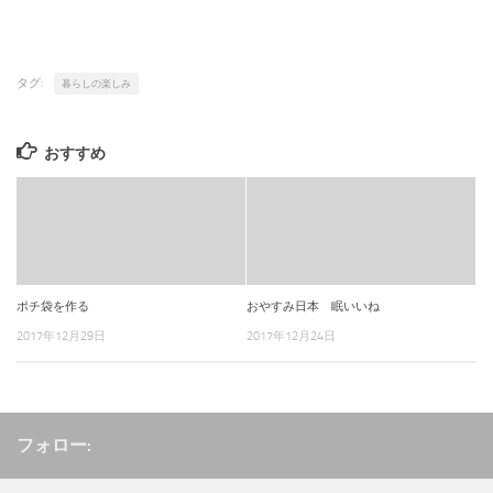
タグ:
暮らしの楽しみ
おすすめ
ポチ袋を作る
おやすみ日本 眠いいね
2017年12月29日
2017年12月24日
フォロー: