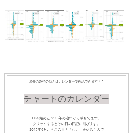
過去の為替の動きはカレンダーで確認できます＾＾
チャートのカレンダー
FXを始めた2015年の途中から載せてます。
クリックするとその日の日記に飛びます。
2017年6月からこのＨＰ「ね。」を始めたので