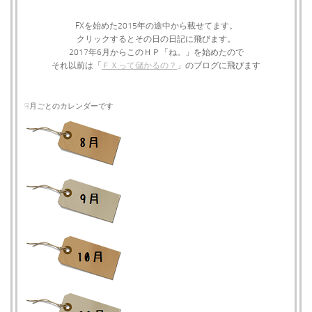
FXを始めた2015年の途中から載せてます。
クリックするとその日の日記に飛びます。
2017年6月からこのＨＰ「ね。」を始めたので
それ以前は「
ＦＸって儲かるの？
」のブログに飛びます
☟月ごとのカレンダーです