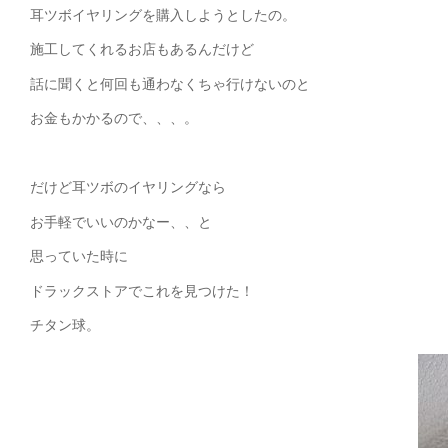
耳ツボイヤリングを購入しようとしたの。
施工してくれるお店もあるんだけど
話に聞くと何回も通わなくちゃ行けないのと
お金もかかるので、、、。
だけど耳ツボのイヤリングなら
お手軽でいいのかなー、、と
思っていた時に
ドラックストアでこれを見つけた！
チタン球。