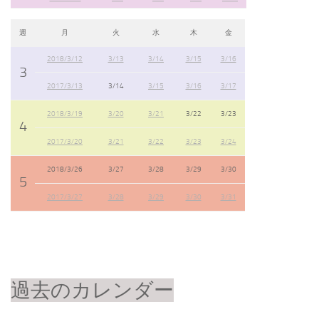
週
月
火
水
木
金
2018/3/12
3/13
3/14
3/15
3/16
3
2017/3/13
3/14
3/15
3/16
3/17
2018/3/19
3/20
3/21
3/22
3/23
4
2017/3/20
3/21
3/22
3/23
3/24
2018/3/26
3/27
3/28
3/29
3/30
5
2017/3/27
3/28
3/29
3/30
3/31
過去のカレンダー