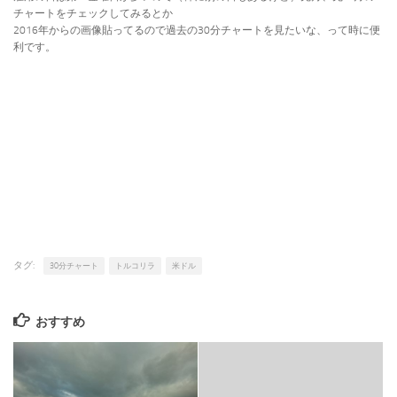
チャートをチェックしてみるとか
2016年からの画像貼ってるので過去の30分チャートを見たいな、って時に便
利です。
タグ:
30分チャート
トルコリラ
米ドル
おすすめ