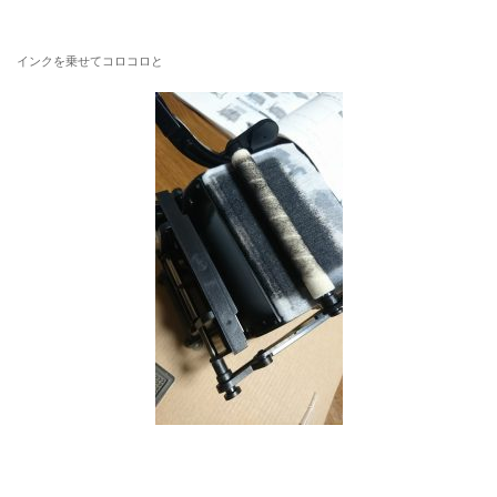
インクを乗せてコロコロと