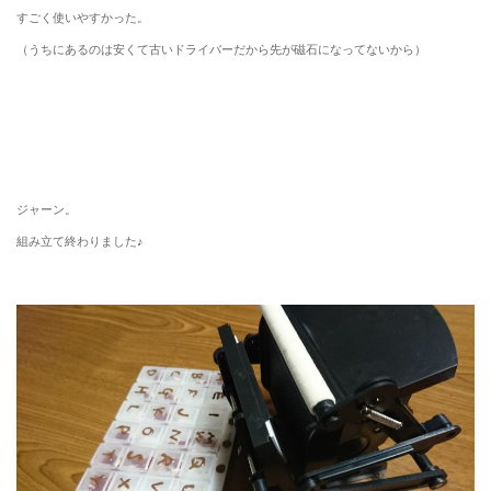
すごく使いやすかった。
（うちにあるのは安くて古いドライバーだから先が磁石になってないから）
ジャーン。
組み立て終わりました♪