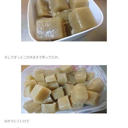
そしてずっとこの大きさで作ってたの。
わかりにくいけど