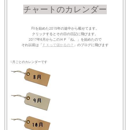
チャートのカレンダー
FXを始めた2015年の途中から載せてます。
クリックするとその日の日記に飛びます。
2017年6月からこのＨＰ「ね。」を始めたので
それ以前は「
ＦＸって儲かるの？
」のブログに飛びます
☟月ごとのカレンダーです