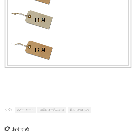
タグ:
30分チャート
日曜日は仕込みの日
暮らしの楽しみ
おすすめ