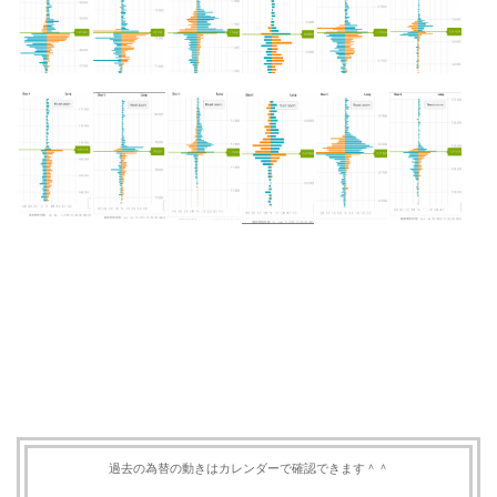
過去の為替の動きはカレンダーで確認できます＾＾