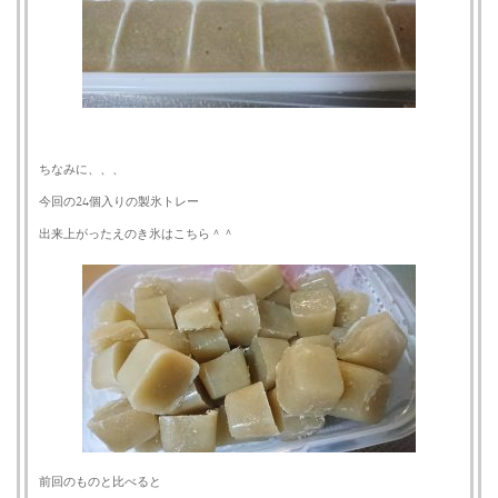
ちなみに、、、
今回の24個入りの製氷トレー
出来上がったえのき氷はこちら＾＾
前回のものと比べると