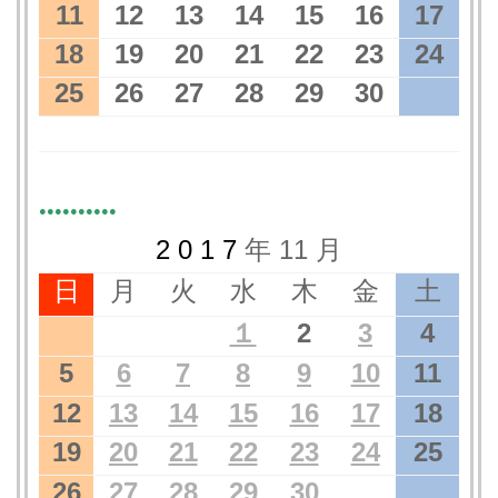
11
12
13
14
15
16
17
18
19
20
21
22
23
24
25
26
27
28
29
30
●●●●●●●●●●
2 0 1 7
年 11 月
日
月
火
水
木
金
土
１
2
3
4
5
6
7
8
9
10
11
12
13
14
15
16
17
18
19
20
21
22
23
24
25
26
27
28
29
30