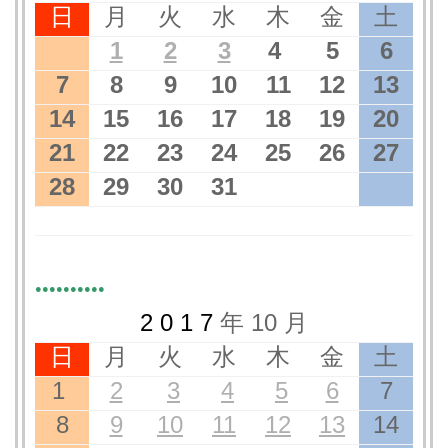
日
月
火
水
木
金
土
1
2
3
4
5
6
7
8
9
10
11
12
13
14
15
16
17
18
19
20
21
22
23
24
25
26
27
28
29
30
31
●●●●●●●●●●
2 0 1 7
年 10 月
日
月
火
水
木
金
土
1
2
3
4
5
6
7
8
9
10
11
12
13
14