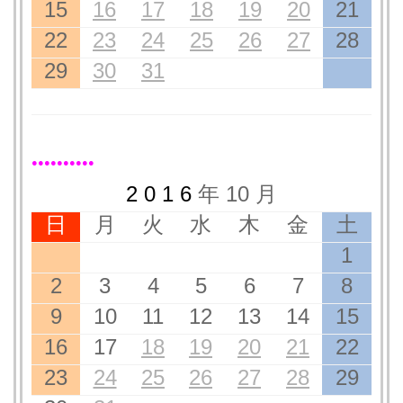
15
16
17
18
19
20
21
22
23
24
25
26
27
28
29
30
31
●●●●●●●●●●
2 0 1 6
年 10 月
日
月
火
水
木
金
土
1
2
3
4
5
6
7
8
9
10
11
12
13
14
15
16
17
18
19
20
21
22
23
24
25
26
27
28
29