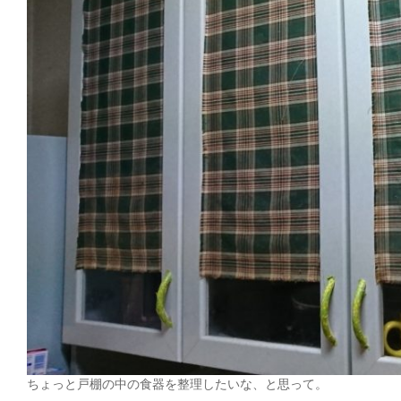
ちょっと戸棚の中の食器を整理したいな、と思って。