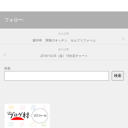
フォロー:
次の記事
築50年 実家のキッチン セルフリフォーム
前の記事
2019/10/25（金）15分足チャート
検索
検索