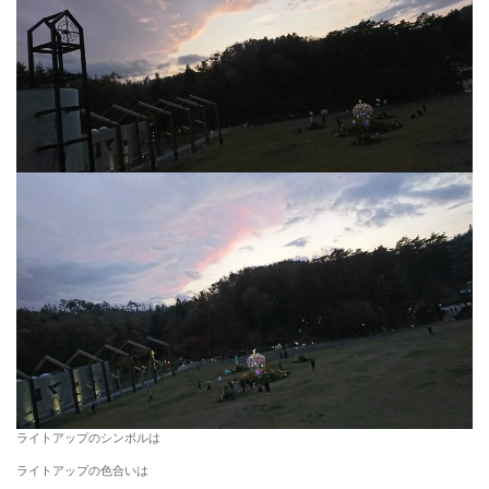
ライトアップのシンボルは
ライトアップの色合いは