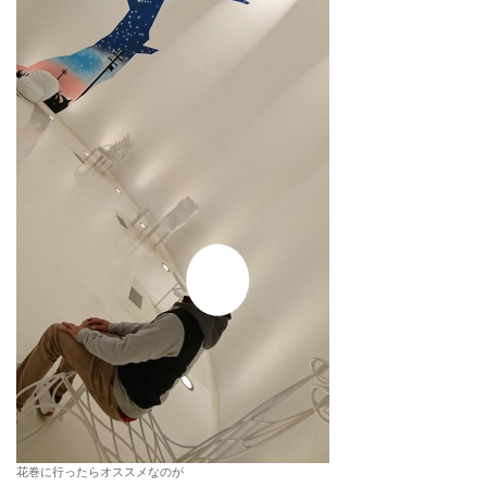
花巻に行ったらオススメなのが