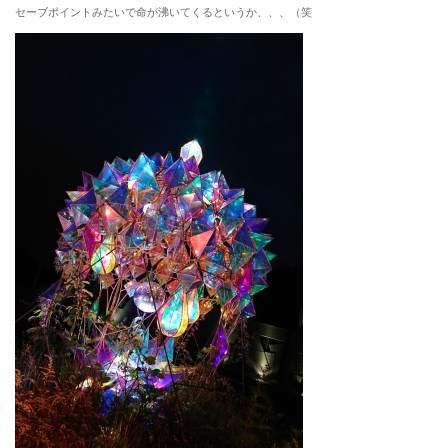
セーブポイントみたいで命が沸いてくるというか、、、（笑