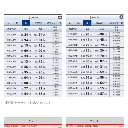
15分足チャート（外為ジャパン）