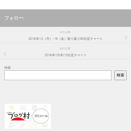
フォロー:
次の記事
2019/8/12（月）-16（金）振り返り60分足チャート
前の記事
2019/8/15(木)15分足チャート
検索
検索