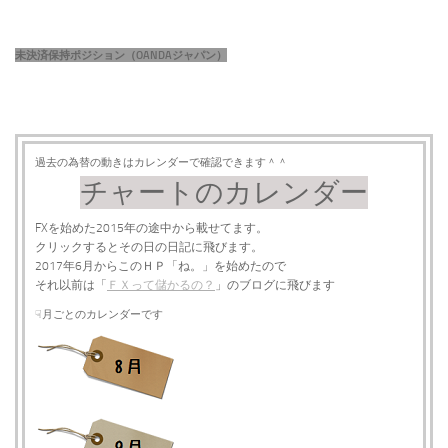
未決済保持ポジション（OANDAジャパン）
過去の為替の動きはカレンダーで確認できます＾＾
チャートのカレンダー
FXを始めた2015年の途中から載せてます。
クリックするとその日の日記に飛びます。
2017年6月からこのＨＰ「ね。」を始めたので
それ以前は「
ＦＸって儲かるの？
」のブログに飛びます
☟月ごとのカレンダーです