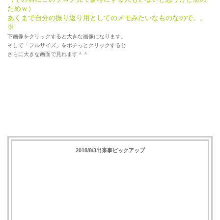
ためｗ）
あくまで自分の振り返り用としてのメモみたいなものなので。。
※
下画像をクリックすると大きな画像になります。
そして「フルサイズ」をポチっとクリックすると
さらに大きな画面で見れます＾＾
2018/8/3出来事ピックアップ