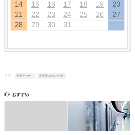
14
15
16
17
18
19
20
21
22
23
24
25
26
27
28
29
30
31
タグ:
30分チャート
日曜日は仕込みの日
おすすめ