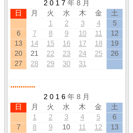
2 0 1 7
年 8 月
日
月
火
水
木
金
土
1
2
3
4
5
6
7
8
9
10
11
12
13
14
15
16
17
18
19
20
21
22
23
24
25
26
27
28
29
30
31
●●●●●●●●●●●●
2 0 1 6
年 8 月
日
月
火
水
木
金
土
1
2
3
4
5
6
7
8
9
10
11
12
13