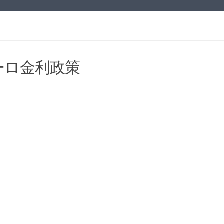
ユーロ金利政策