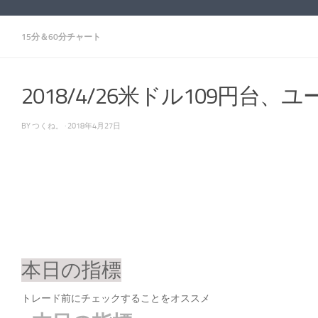
15分＆60分チャート
2018/4/26米ドル109円台、
BY
つくね。
·
2018年4月27日
本日の指標
トレード前にチェックすることをオススメ