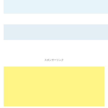
スポンサーリンク