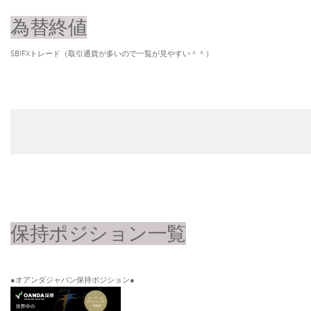
為替終値
SBIFXトレード（取引通貨が多いので一覧が見やすい＾＾）
保持ポジション一覧
●オアンダジャパン保持ポジション●