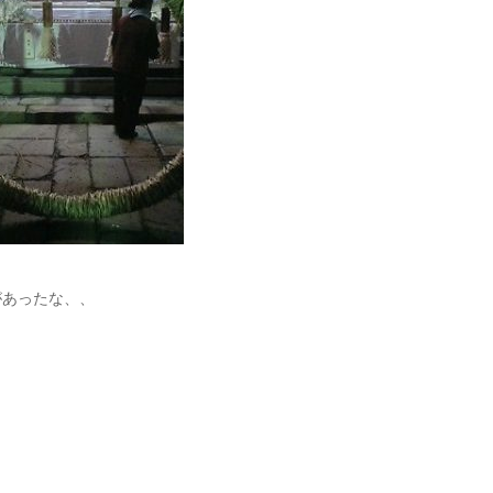
があったな、、