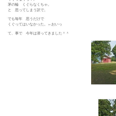
茅の輪 くぐらなくちゃ。
と 思ってしまう訳で。
でも毎年 思うだけで
くぐってはいなかった。←おいっ
て、事で 今年は潜ってきました＾＾